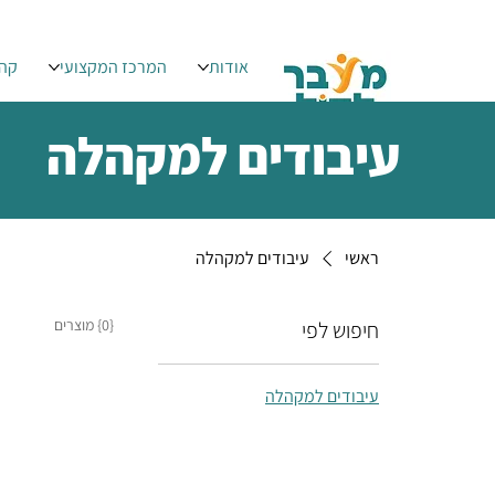
אודות
המרכז המקצועי
קהי
עיבודים למקהלה
ראשי
עיבודים למקהלה
{0} מוצרים
חיפוש לפי
עיבודים למקהלה