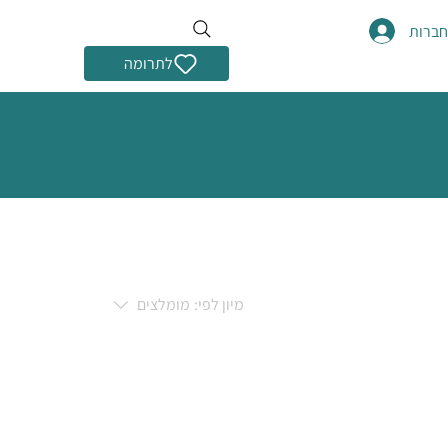
ברות
לתרומה
מיון לפי:
מומלצים