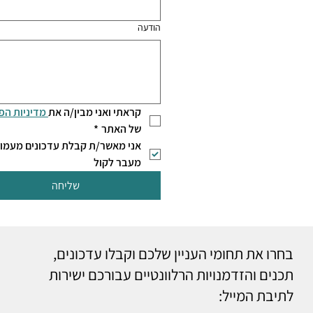
הודעה
קראתי ואני מבין/ה את
 מדיניות הפר
של האתר
*
מעבר לקול
שליחה
בחרו את תחומי העניין שלכם וקבלו עדכונים,
תכנים והזדמנויות הרלוונטיים עבורכם ישירות
לתיבת המייל: