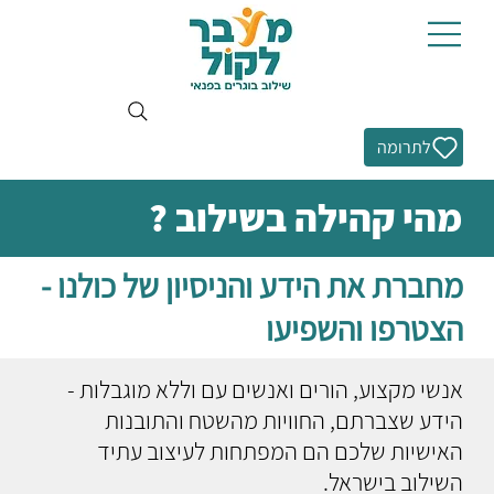
לתרומה
מהי קהילה בשילוב ?
מחברת את הידע והניסיון של כולנו -
הצטרפו והשפיעו
אנשי מקצוע, הורים ואנשים עם וללא מוגבלות -
הידע שצברתם, החוויות מהשטח והתובנות
האישיות שלכם הם המפתחות לעיצוב עתיד
השילוב בישראל.