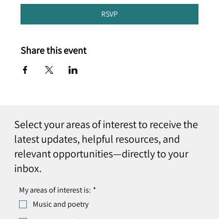
RSVP
Share this event
Select your areas of interest to receive the
latest updates, helpful resources, and
relevant opportunities—directly to your
inbox.
My areas of interest is:
*
Music and poetry