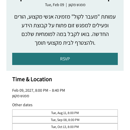
מפגש מקוון
  |  
Tue, Feb 09
עמותת "מעבר לקול" מזמינה אנשי מקצוע, הורים
ופעילים למפגש זום פתוח על קבוצת הידע
החדשה. בואו לקבל במה למומחיות שלכם
ולהצטרף לבית מקצועי תומך.
RSVP
Time & Location
Feb 09, 2027, 8:00 PM – 8:40 PM
מפגש מקוון
Other dates
Tue, Aug 11, 8:00 PM
Tue, Sep 08, 8:00 PM
Tue, Oct 13, 8:00 PM