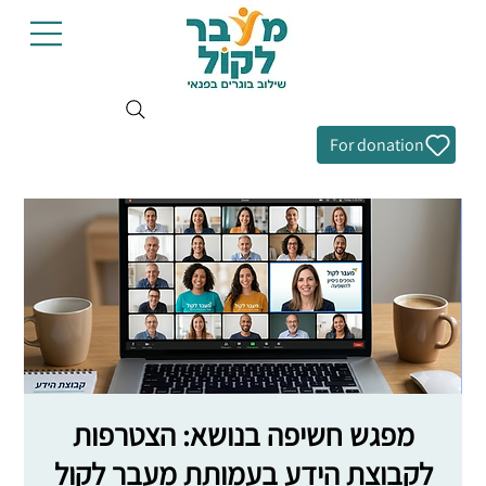
For donation
מפגש חשיפה בנושא: הצטרפות
לקבוצת הידע בעמותת מעבר לקול