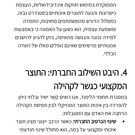
הממוקדת במימוש חוזקות אינדיבידואליות, העצמת 
כישרונות והגעה לתוצרים איכותיים בסטנדרט גבוה. 
כמסלול הדורש מהמשתתפים מחויבות, התמדה 
ומשמעת עצמית, הוא נשען על האמונה כי באמצעות 
למידה נכונה והנגשה מתאימה, ניתן להגיע להישגים 
אמנותיים מרשימים שאינם נופלים מאלו של השדה 
הכללי.
4. היבט השילוב החברתי: התוצר 
המקצועי כגשר לקהילה
במסגרת תחומי הלימוד, אנו רואים קשר ישיר ובלתי ניתן 
להפרדה בין איכות התוצר המוזיקלי לבין תפיסת הקהילה 
הרחבה את האדם עם המוגבלות:
שינוי הנרטיב החברתי:
 כאשר הרכב ייצוגי מציג תוצר 
איכותי ומקצועי על במה, הוא מחולל שינוי תודעתי 