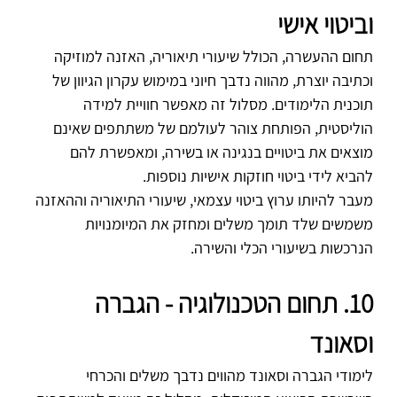
וביטוי אישי
תחום ההעשרה, הכולל שיעורי תיאוריה, האזנה למוזיקה 
וכתיבה יוצרת, מהווה נדבך חיוני במימוש עקרון הגיוון של 
תוכנית הלימודים. מסלול זה מאפשר חוויית למידה 
הוליסטית, הפותחת צוהר לעולמם של משתתפים שאינם 
מוצאים את ביטויים בנגינה או בשירה, ומאפשרת להם 
להביא לידי ביטוי חוזקות אישיות נוספות.
מעבר להיותו ערוץ ביטוי עצמאי, שיעורי התיאוריה וההאזנה 
משמשים שלד תומך משלים ומחזק את המיומנויות 
הנרכשות בשיעורי הכלי והשירה.
10. תחום הטכנולוגיה - הגברה 
וסאונד
לימודי הגברה וסאונד מהווים נדבך משלים והכרחי 