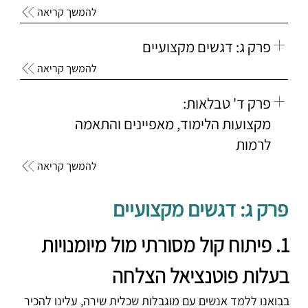
להמשך קריאה
פרק ג: דגשים מקצועיים
להמשך קריאה
פרק ד' טבלאות:
מקצועות הלימוד, מאפיינים והתאמה
לרמות
להמשך קריאה
פרק ג: דגשים מקצועיים
1. פיתוח קול מסורתי מול מיומנויות 
בעלות פוטנציאל הצלחה
בבואנו ללמד אנשים עם מוגבלות שכלית שירה, עלינו להכיר 