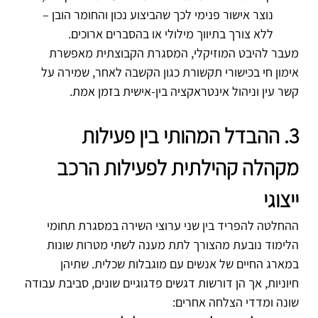
נוצר אישור פנימי לכך שהביצוע נכון והחומר הובן – 
ללא צורך בתיווך מילולי או בהסברים ארוכים.
מעבר להיבט המוזיקלי, המסגרת הקבוצתית מאפשרת 
אימון חי בכישורי תקשורת כגון הקשבה לאחר, שמירה על 
קשר עין וניהול אינטראקציה בין-אישית בזמן אמת.
3. ההבדל המהותי בין פעילות 
מקהלה קהילתית לפעילות הרכב 
ייצוגי
ההחלטה להפריד בין שני ערוצי השירה במסגרת תחומי 
הלימוד נובעת מהצורך לתת מענה לשתי מטרות שונות 
במארג החיים של אנשים עם מוגבלות שכלית. שתיהן 
חיוניות, אך הן דורשות דגשים פדגוגיים שונים, סביבת עבודה 
שונה ומדדי הצלחה אחרים: