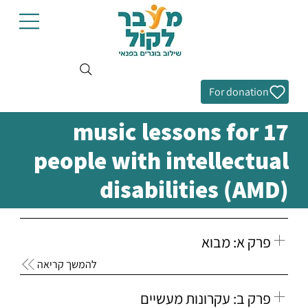
For donation
17 music lessons for
people with intellectual
disabilities (AMD)
פרק א: מבוא
להמשך קריאה
פרק ב: עקרונות מעשיים