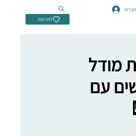
ברות
לתרומה
ת מודל
נשים עם