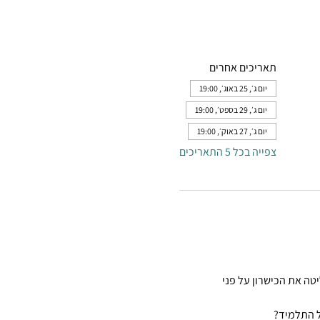
תאריכים אחרים
יום ג׳, 25 באוג׳, 19:00
יום ג׳, 29 בספט׳, 19:00
יום ג׳, 27 באוק׳, 19:00
צפייה בכל 5 התאריכים
טה את הכישרון על פני 
ל התלמיד?