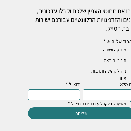
ו את תחומי העניין שלכם וקבלו עדכונים,
ים והזדמנויות הרלוונטיים עבורכם ישירות
בת המייל:
חום שלי הוא:
*
מוזיקה ושירה
חינוך והוראה
ניהול קהילה ותרבות
אחר
 מלא
*
דוא"ל
*
מאשר/ת לקבל עדכונים בדוא"ל
*
שליחה