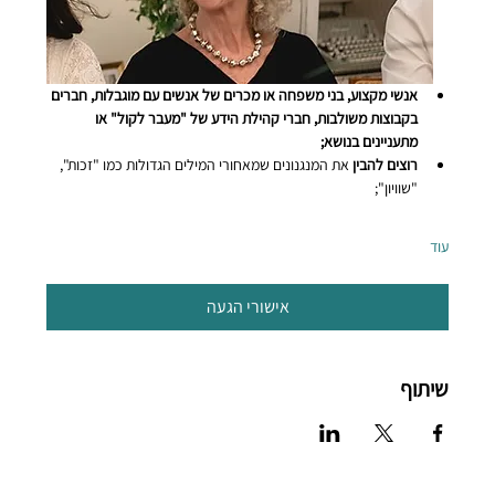
אנשי מקצוע, בני משפחה או מכרים של אנשים עם מוגבלות, חברים 
בקבוצות משולבות, חברי קהילת הידע של "מעבר לקול" או 
מתעניינים בנושא;
רוצים להבין
 את המנגנונים שמאחורי המילים הגדולות כמו "זכות", 
"שוויון";
עוד
אישורי הגעה
שיתוף