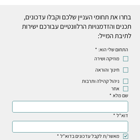
בחרו את תחומי העניין שלכם וקבלו עדכונים,
תכנים והזדמנויות הרלוונטיים עבורכם ישירות
לתיבת המייל:
התחום שלי הוא:
*
מוזיקה ושירה
חינוך והוראה
ניהול קהילה ותרבות
אחר
שם מלא
*
דוא"ל
*
מאשר/ת לקבל עדכונים בדוא"ל
*