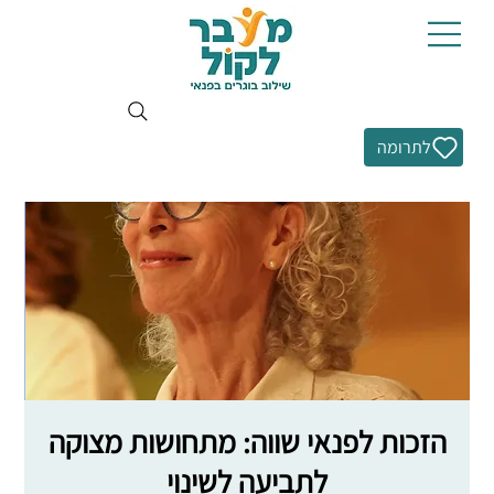
לתרומה
הזכות לפנאי שווה: מתחושות מצוקה
לתביעה לשינוי