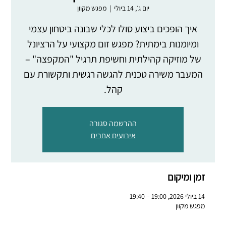
יום ג׳, 14 ביולי
  |  
מפגש מקוון
איך הופכים ביצוע סולו לכלי שבונה ביטחון עצמי
ומיומנות בימתית? מפגש זום מקצועי על הרציונל
של מוזיקה קהילתית וחשיפת תרגיל "המקפצה" –
המעבר משירה טכנית להגשה רגשית ותקשורת עם
קהל.
ההרשמה סגורה
אירועים אחרים
זמן ומיקום
14 ביולי 2026, 19:00 – 19:40
מפגש מקוון