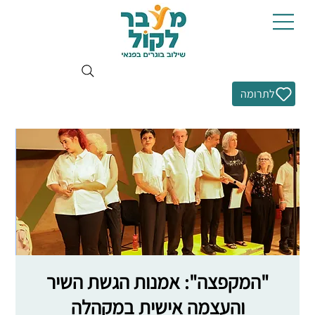
לתרומה
"המקפצה": אמנות הגשת השיר
והעצמה אישית במקהלה