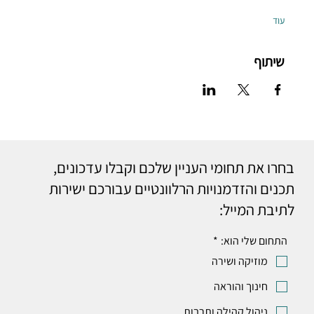
עוד
שיתוף
בחרו את תחומי העניין שלכם וקבלו עדכונים,
תכנים והזדמנויות הרלוונטיים עבורכם ישירות
לתיבת המייל:
התחום שלי הוא:
*
מוזיקה ושירה
חינוך והוראה
ניהול קהילה ותרבות