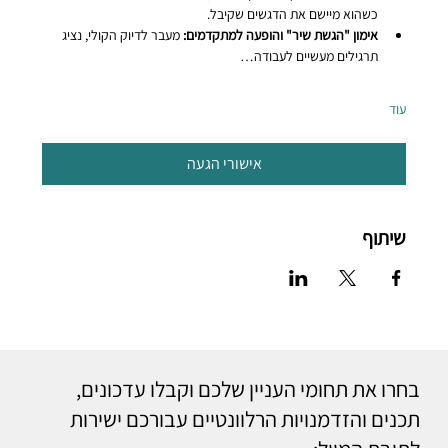
כשהוא מיישם את הדגשים שקיבל.
אימון "הגשת שיר" והופעה למתקדמים:
 מעבר לדיוק הקולי, נציג 
תרגילים מעשיים לעבודה…
עוד
אישורי הגעה
שיתוף
בחרו את תחומי העניין שלכם וקבלו עדכונים,
תכנים והזדמנויות הרלוונטיים עבורכם ישירות