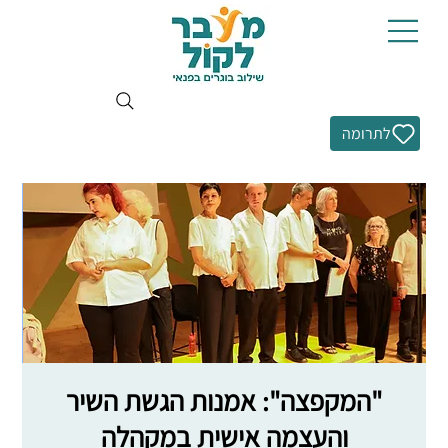
לתרומה
"המקפצה": אמנות הגשת השיר
והעצמה אישית במקהלה