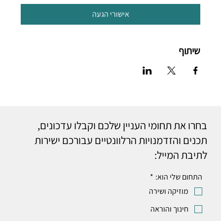
אישורי הגעה
שיתוף
בחרו את תחומי העניין שלכם וקבלו עדכונים,
תכנים והזדמנויות הרלוונטיים עבורכם ישירות
לתיבת המייל:
התחום שלי הוא:
*
מוזיקה ושירה
חינוך והוראה