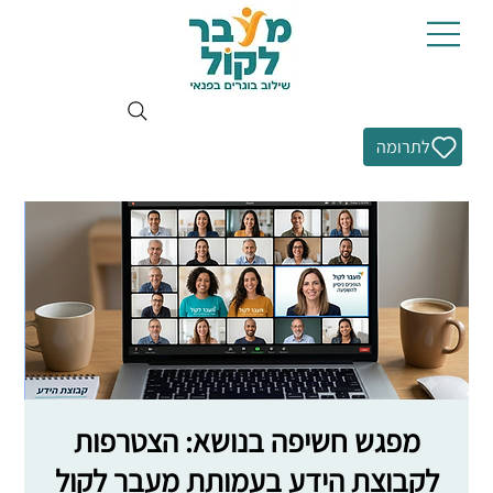
לתרומה
מפגש חשיפה בנושא: הצטרפות
לקבוצת הידע בעמותת מעבר לקול