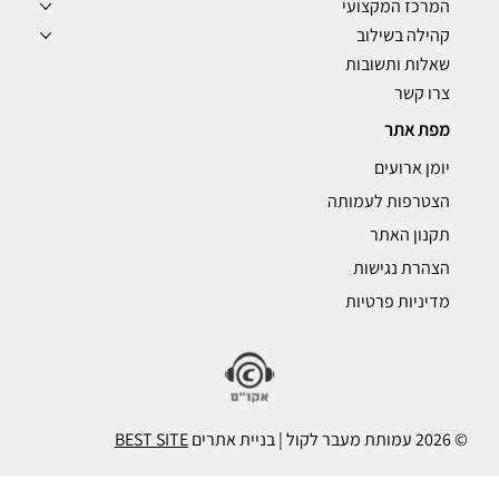
המרכז המקצועי
קהילה בשילוב
שאלות ותשובות
צרו קשר
מפת אתר
יומן ארועים
הצטרפות לעמותה
תקנון האתר
הצהרת נגישות
מדיניות פרטיות
© 2026 עמותת מעבר לקול | בניית אתרים
BEST SITE