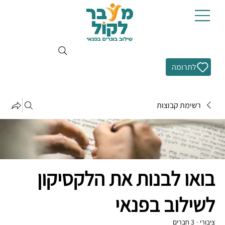
לתרומה
רשימת קבוצות
בואו לבנות את הלקסיקון
לשילוב בפנאי
ציבורי
·
3 חברים