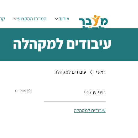
אודות
המרכז המקצועי
קהי
עיבודים למקהלה
ראשי
עיבודים למקהלה
{0} מוצרים
חיפוש לפי
עיבודים למקהלה