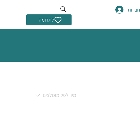
ברות
לתרומה
מיון לפי:
מומלצים