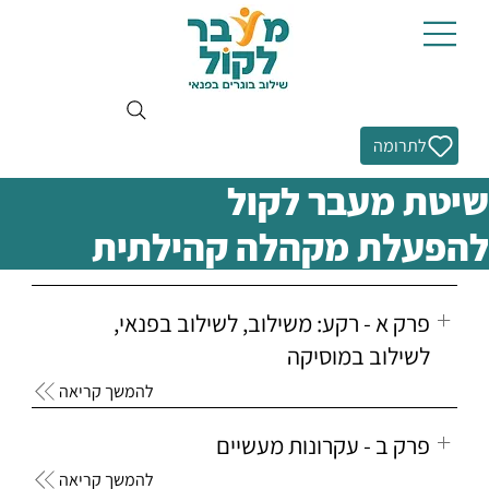
לתרומה
שיטת מעבר לקול
להפעלת מקהלה קהילתית
פרק א - רקע: משילוב, לשילוב בפנאי,
לשילוב במוסיקה
להמשך קריאה
פרק ב - עקרונות מעשיים
להמשך קריאה