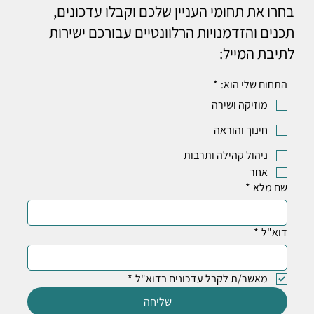
בחרו את תחומי העניין שלכם וקבלו עדכונים,
תכנים והזדמנויות הרלוונטיים עבורכם ישירות
לתיבת המייל:
התחום שלי הוא:
*
מוזיקה ושירה
חינוך והוראה
ניהול קהילה ותרבות
אחר
שם מלא
*
דוא"ל
*
מאשר/ת לקבל עדכונים בדוא"ל
*
שליחה