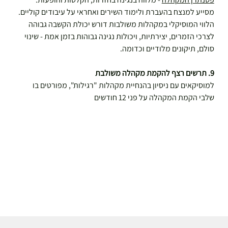
מסייע למנצח בהעברת ולימוד השירים ואחראי על עיבודים קוליים. 
הלווי המוסיקלי במקהלות משולבות דורש יכולת הקשבה גבוהה 
לצרכי הזמרים, יצירתיות, ויכולות נגינה גבוהות בזמן אמת - שינוי 
סולם, תיקונים מלודיים וכדומה.
9. תרשים רצף להקמת מקהלה משולבת
למוסיקאים עם ניסיון בהנחיית מקהלות "רגילות", מפורטים בו 
שלבי הקמת המקהלה על פני 12 חודשים