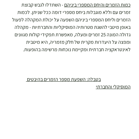
כמות הזמרים והיחס המספרי ביניהם
 - השתדלו לגבש קבוצת 
זמרים עם וללא מוגבלות ביחס מספרי דומה ככל שניתן. לכמות 
הזמרים וליחס המספרי ביניהם השפעה על יכולת המקהלה לפעול 
באופן מיטבי להשגת מטרותיה המוסיקליות והחברתיות - מקהלה 
גדולה המונה 25 זמרים ומעלה, מאפשרת תפקידי קולות מגוונים 
ומפצה על היעדרות מקרית של חלק מזמריה, היא מיטבית 
לאינטראקציה חברתית ומקיימת נוכחות מרשימה בהופעות.
בטבלה: השפעת מספר הזמרים בהיבטים 
המוסיקלי והחברתי