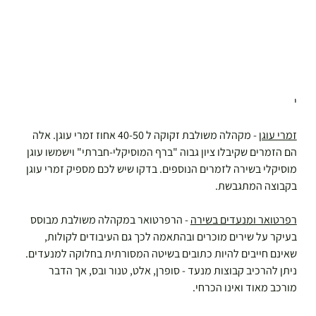
י
זמרי עוגן
 - מקהלה משולבת זקוקה ל 40-50 אחוז זמרי עוגן. אלה 
הם הזמרים שקיבלו ציון גבוה "ברף המוסיקלי-חברתי" וישמשו עוגן 
מוסיקלי בשירה לזמרים הנוספים. בדקו שיש לכם מספיק זמרי עוגן 
בקבוצה המתגבשת.
רפרטואר ומנעדים בשירה
 - הרפרטואר במקהלה משולבת מבוסס 
בעיקר על שירים מוכרים ובהתאמה לכך גם העיבודים לקולות, 
שאינם חייבים להיות כתובים בשיטה המסורתית בחלוקה למנעדים. 
ניתן להרכיב קבוצות מנעד - סופרן, אלט, טנור ובס, אך הדבר 
מורכב מאוד ואינו הכרחי.