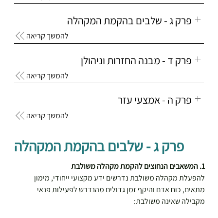
פרק ג - שלבים בהקמת המקהלה
להמשך קריאה
פרק ד - מבנה החזרות וניהולן
להמשך קריאה
פרק ה - אמצעי עזר
להמשך קריאה
פרק ג - שלבים בהקמת המקהלה
1. המשאבים הנחוצים להקמת מקהלה משולבת
להפעלת מקהלה משולבת נדרשים ידע מקצועי ייחודי, מימון 
מתאים, כוח אדם והיקף זמן גדולים מהנדרש לפעילות פנאי 
מקבילה שאינה משולבת: