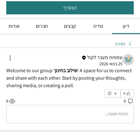
הצטרף
דיון
מדיה
קבצים
חברים
אודות
חזרה
עמותת מעבר לקול
25 במאי 2026
! A space for us to connect 
שילוב בחינוך
Welcome to our group 
and share with each other. Start by posting your thoughts, 
sharing media, or creating a poll.
0
6
0
כתיבת תגובה...