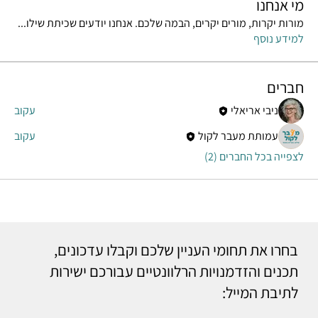
מי אנחנו
מורות יקרות, מורים יקרים, הבמה שלכם. אנחנו יודעים שכיתת שילו
...
למידע נוסף
חברים
ניבי אריאלי
עקוב
עמותת מעבר לקול
עקוב
לצפייה בכל החברים (2)
בחרו את תחומי העניין שלכם וקבלו עדכונים,
תכנים והזדמנויות הרלוונטיים עבורכם ישירות
לתיבת המייל: