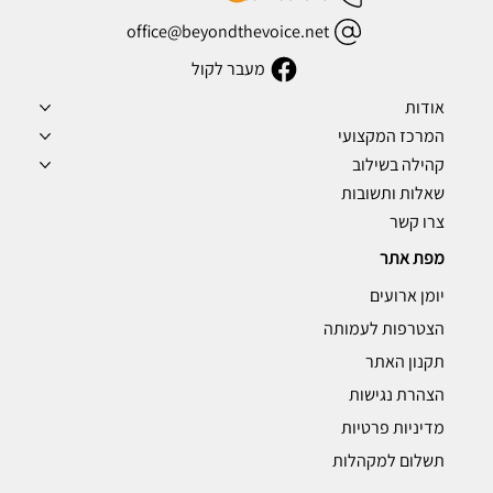
office@beyondthevoice.net
מעבר לקול
אודות
המרכז המקצועי
קהילה בשילוב
שאלות ותשובות
צרו קשר
מפת אתר
יומן ארועים
הצטרפות לעמותה
תקנון האתר
הצהרת נגישות
מדיניות פרטיות
תשלום למקהלות