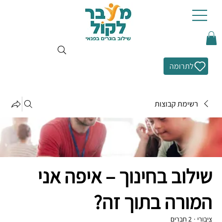
לתרומה
רשימת קבוצות
שילוב בחינוך – איפה אני
המורה בתוך זה?
ציבורי
·
2 חברים