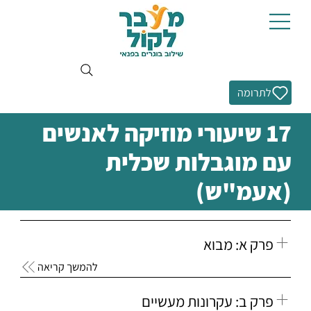
לתרומה
17 שיעורי מוזיקה לאנשים
עם מוגבלות שכלית
(אעמ"ש)
פרק א: מבוא
להמשך קריאה
פרק ב: עקרונות מעשיים