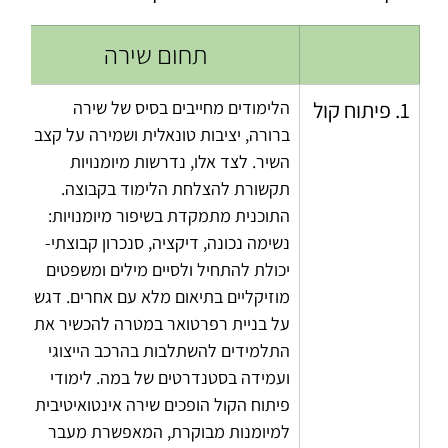
תחום שירה
1. פיתוח קול
הלימודים מחייבים בסיס של שירה 
ברורה, יציבות טונאלית ושמירה על קצב 
השיר. לצד אלו, נדרשות מיומנויות 
תקשורת להצלחת הלימוד בקבוצה. 
התוכנית מתמקדת בשיפור מיומנויות: 
נשימה נכונה, דיקציה, סנכרון קבוצתי- 
יכולת להתחיל ולסיים מילים ומשפטים 
מוזיקליים בתיאום מלא עם אחרים. דגש 
על בניית רפרטואר במטרה להכשיר את 
התלמידים להשתלבות בהרכב הייצוגי 
ועמידה בסטנדרטים של במה. לימודי 
פיתוח הקול הופכים שירה אינטואיטיבית 
למיומנות מבוקרת, המאפשרת מעבר 