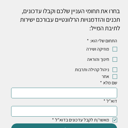
בחרו את תחומי העניין שלכם וקבלו עדכונים,
תכנים והזדמנויות הרלוונטיים עבורכם ישירות
לתיבת המייל:
התחום שלי הוא:
*
מוזיקה ושירה
חינוך והוראה
ניהול קהילה ותרבות
אחר
שם מלא
*
דוא"ל
*
מאשר/ת לקבל עדכונים בדוא"ל
*