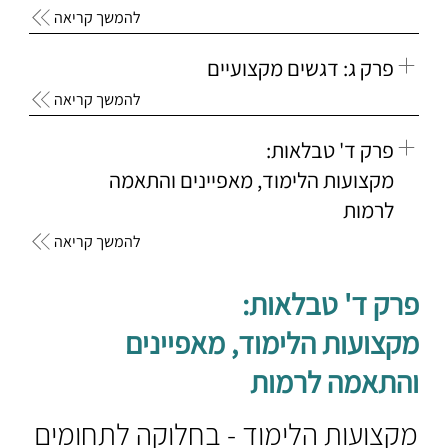
להמשך קריאה
פרק ג: דגשים מקצועיים
להמשך קריאה
פרק ד' טבלאות:
מקצועות הלימוד, מאפיינים והתאמה
לרמות
להמשך קריאה
פרק ד' טבלאות:
מקצועות הלימוד, מאפיינים
והתאמה לרמות
מקצועות הלימוד - בחלוקה לתחומים