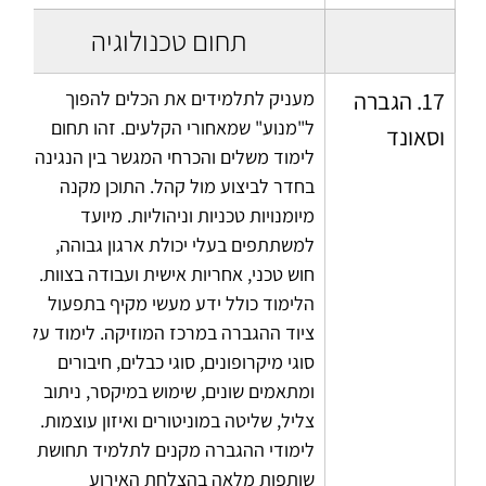
תחום טכנולוגיה
17. הגברה 
מעניק לתלמידים את הכלים להפוך 
ל"מנוע" שמאחורי הקלעים. זהו תחום 
וסאונד
לימוד משלים והכרחי המגשר בין הנגינה 
בחדר לביצוע מול קהל. התוכן מקנה 
מיומנויות טכניות וניהוליות. מיועד 
למשתתפים בעלי יכולת ארגון גבוהה, 
חוש טכני, אחריות אישית ועבודה בצוות. 
הלימוד כולל ידע מעשי מקיף בתפעול 
ציוד ההגברה במרכז המוזיקה. לימוד על 
סוגי מיקרופונים, סוגי כבלים, חיבורים 
ומתאמים שונים, שימוש במיקסר, ניתוב 
צליל, שליטה במוניטורים ואיזון עוצמות. 
לימודי ההגברה מקנים לתלמיד תחושת 
שותפות מלאה בהצלחת האירוע 